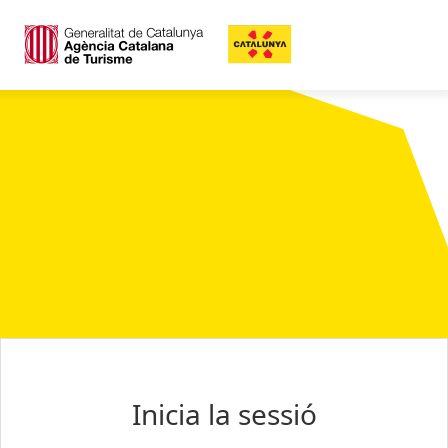
Inicia la sessió